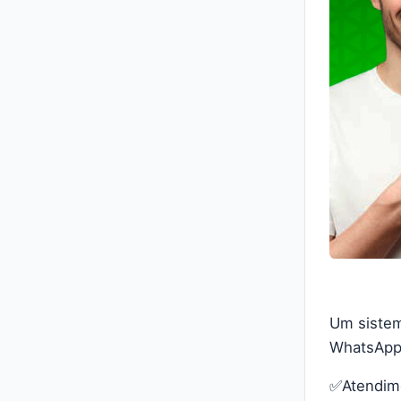
Um sistem
WhatsApp
✅Atendim