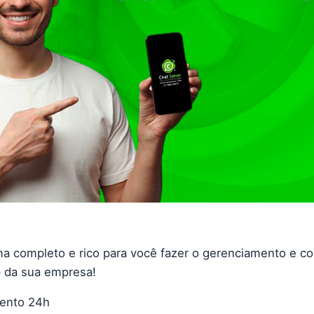
a completo e rico para você fazer o gerenciamento e co
 da sua empresa!
ento 24h