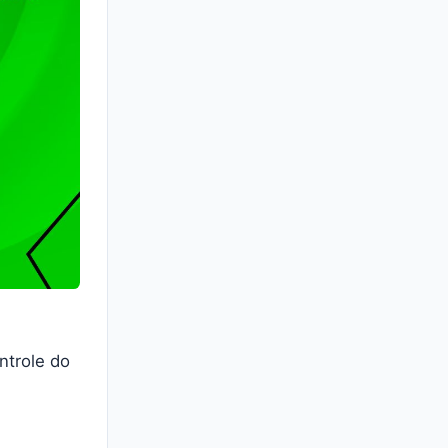
ntrole do