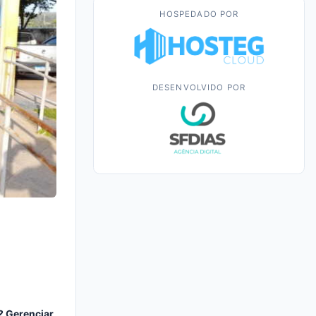
HOSPEDADO POR
DESENVOLVIDO POR
? Gerenciar