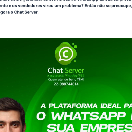
ento e os vendedores virou um problema? Então não se preocupe,
gora o Chat Server.