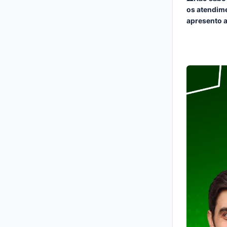
os atendim
apresento a