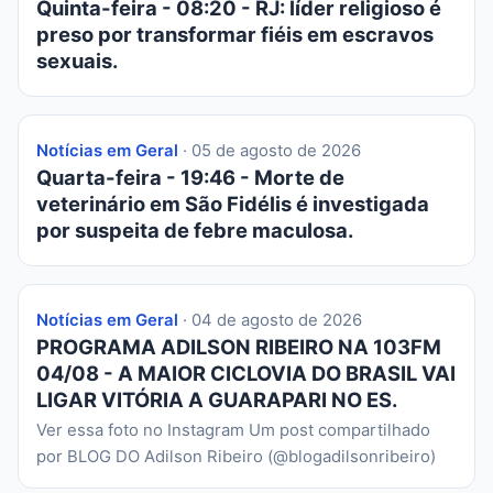
Quinta-feira - 08:20 - RJ: líder religioso é
preso por transformar fiéis em escravos
sexuais.
Notícias em Geral
· 05 de agosto de 2026
Quarta-feira - 19:46 - Morte de
veterinário em São Fidélis é investigada
por suspeita de febre maculosa.
Notícias em Geral
· 04 de agosto de 2026
PROGRAMA ADILSON RIBEIRO NA 103FM
04/08 - A MAIOR CICLOVIA DO BRASIL VAI
LIGAR VITÓRIA A GUARAPARI NO ES.
Ver essa foto no Instagram Um post compartilhado
por BLOG DO Adilson Ribeiro (@blogadilsonribeiro)