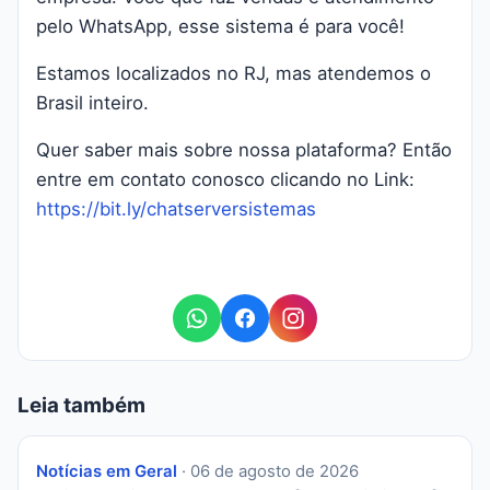
pelo WhatsApp, esse sistema é para você!
Estamos localizados no RJ, mas atendemos o
Brasil inteiro.
Quer saber mais sobre nossa plataforma? Então
entre em contato conosco clicando no Link:
https://bit.ly/chatserversistemas
Leia também
Notícias em Geral
· 06 de agosto de 2026